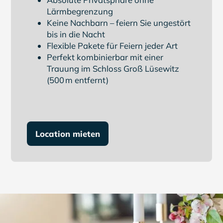
Lärmbegrenzung
Keine Nachbarn – feiern Sie ungestört
bis in die Nacht
Flexible Pakete für Feiern jeder Art
Perfekt kombinierbar mit einer
Trauung im Schloss Groß Lüsewitz
(500 m entfernt)
Location mieten