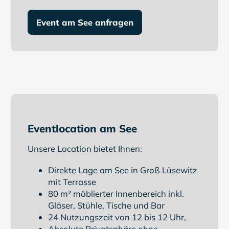
Event am See anfragen
Eventlocation am See
Unsere Location bietet Ihnen:
Direkte Lage am See in Groß Lüsewitz
mit Terrasse
80 m² möblierter Innenbereich inkl.
Gläser, Stühle, Tische und Bar
24 Nutzungszeit von 12 bis 12 Uhr,
Absolute Privatsphäre ohne