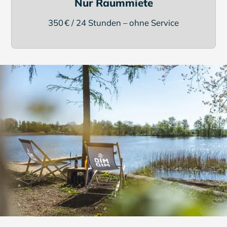
Nur Raummiete
350 € / 24 Stunden – ohne Service