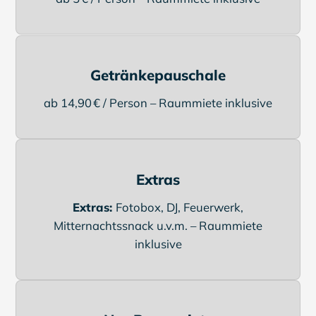
Getränkepauschale
ab 14,90 € / Person – Raummiete inklusive
Extras
Extras:
Fotobox, DJ, Feuerwerk,
Mitternachtssnack u.v.m. – Raummiete
inklusive