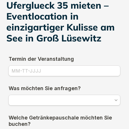
Uferglueck 35 mieten –
Eventlocation in
einzigartiger Kulisse am
See in Groß Lüsewitz