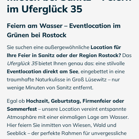
im Uferglück 35
Feiern am Wasser – Eventlocation im
Grünen bei Rostock
Sie suchen eine außergewöhnliche
Location für
Ihre Feier in Sanitz oder der Region Rostock?
Das
Uferglück 35
bietet Ihnen genau das: eine stilvolle
Eventlocation direkt am See
, eingebettet in eine
traumhafte Naturkulisse in Groß Lüsewitz – nur
wenige Minuten von Sanitz entfernt.
Egal ob
Hochzeit, Geburtstag, Firmenfeier oder
Sommerfest
– unsere Location vereint entspannte
Atmosphäre mit einer einmaligen Lage am Wasser.
Hier feiern Sie inmitten von Wiesen, Wald und
Seeblick – der perfekte Rahmen für unvergessliche