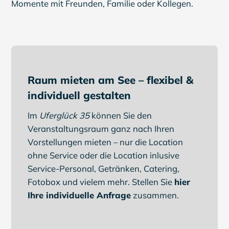
Momente mit Freunden, Familie oder Kollegen.
Raum mieten am See – flexibel &
individuell gestalten
Im
Uferglück 35
können Sie den
Veranstaltungsraum ganz nach Ihren
Vorstellungen mieten – nur die Location
ohne Service oder die Location inlusive
Service-Personal, Getränken, Catering,
Fotobox und vielem mehr. Stellen Sie
hier
Ihre individuelle Anfrage
zusammen.